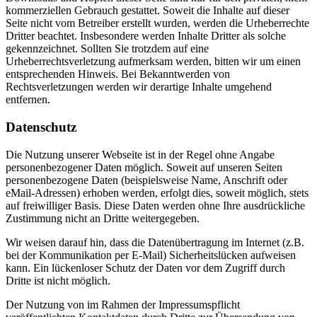
kommerziellen Gebrauch gestattet. Soweit die Inhalte auf dieser
Seite nicht vom Betreiber erstellt wurden, werden die Urheberrechte
Dritter beachtet. Insbesondere werden Inhalte Dritter als solche
gekennzeichnet. Sollten Sie trotzdem auf eine
Urheberrechtsverletzung aufmerksam werden, bitten wir um einen
entsprechenden Hinweis. Bei Bekanntwerden von
Rechtsverletzungen werden wir derartige Inhalte umgehend
entfernen.
Datenschutz
Die Nutzung unserer Webseite ist in der Regel ohne Angabe
personenbezogener Daten möglich. Soweit auf unseren Seiten
personenbezogene Daten (beispielsweise Name, Anschrift oder
eMail-Adressen) erhoben werden, erfolgt dies, soweit möglich, stets
auf freiwilliger Basis. Diese Daten werden ohne Ihre ausdrückliche
Zustimmung nicht an Dritte weitergegeben.
Wir weisen darauf hin, dass die Datenübertragung im Internet (z.B.
bei der Kommunikation per E-Mail) Sicherheitslücken aufweisen
kann. Ein lückenloser Schutz der Daten vor dem Zugriff durch
Dritte ist nicht möglich.
Der Nutzung von im Rahmen der Impressumspflicht