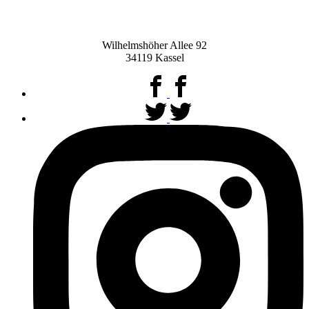
Wilhelmshöher Allee 92
34119 Kassel