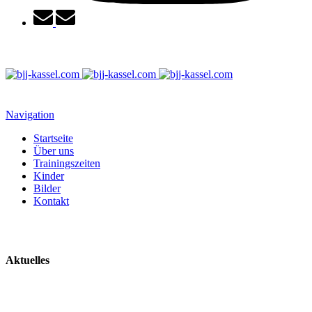
Navigation
Startseite
Über uns
Trainingszeiten
Kinder
Bilder
Kontakt
Aktuelles