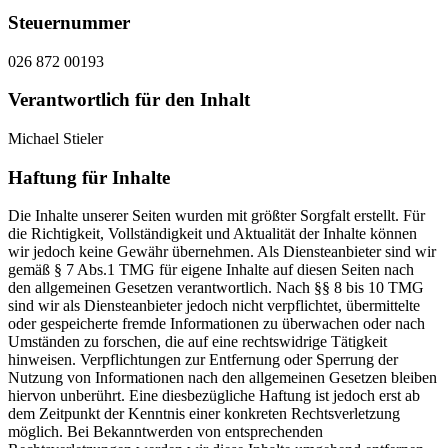
Steuernummer
026 872 00193
Verantwortlich für den Inhalt
Michael Stieler
Haftung für Inhalte
Die Inhalte unserer Seiten wurden mit größter Sorgfalt erstellt. Für
die Richtigkeit, Vollständigkeit und Aktualität der Inhalte können
wir jedoch keine Gewähr übernehmen. Als Diensteanbieter sind wir
gemäß § 7 Abs.1 TMG für eigene Inhalte auf diesen Seiten nach
den allgemeinen Gesetzen verantwortlich. Nach §§ 8 bis 10 TMG
sind wir als Diensteanbieter jedoch nicht verpflichtet, übermittelte
oder gespeicherte fremde Informationen zu überwachen oder nach
Umständen zu forschen, die auf eine rechtswidrige Tätigkeit
hinweisen. Verpflichtungen zur Entfernung oder Sperrung der
Nutzung von Informationen nach den allgemeinen Gesetzen bleiben
hiervon unberührt. Eine diesbezügliche Haftung ist jedoch erst ab
dem Zeitpunkt der Kenntnis einer konkreten Rechtsverletzung
möglich. Bei Bekanntwerden von entsprechenden