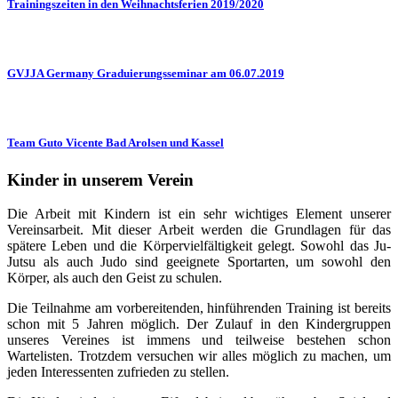
Trainingszeiten in den Weihnachtsferien 2019/2020
GVJJA Germany Graduierungsseminar am 06.07.2019
Team Guto Vicente Bad Arolsen und Kassel
Kinder in unserem Verein
Die Arbeit mit Kindern ist ein sehr wichtiges Element unserer
Vereinsarbeit. Mit dieser Arbeit werden die Grundlagen für das
spätere Leben und die Körpervielfältigkeit gelegt. Sowohl das Ju-
Jutsu als auch Judo sind geeignete Sportarten, um sowohl den
Körper, als auch den Geist zu schulen.
Die Teilnahme am vorbereitenden, hinführenden Training ist bereits
schon mit 5 Jahren möglich. Der Zulauf in den Kindergruppen
unseres Vereines ist immens und teilweise bestehen schon
Wartelisten. Trotzdem versuchen wir alles möglich zu machen, um
jeden Interessenten zufrieden zu stellen.