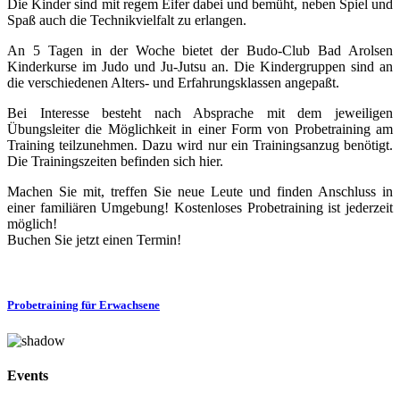
Die Kinder sind mit regem Eifer dabei und bemüht, neben Spiel und
Spaß auch die Technikvielfalt zu erlangen.
An 5 Tagen in der Woche bietet der Budo-Club Bad Arolsen
Kinderkurse im Judo und Ju-Jutsu an. Die Kindergruppen sind an
die verschiedenen Alters- und Erfahrungsklassen angepaßt.
Bei Interesse besteht nach Absprache mit dem jeweiligen
Übungsleiter die Möglichkeit in einer Form von Probetraining am
Training teilzunehmen. Dazu wird nur ein Trainingsanzug benötigt.
Die Trainingszeiten befinden sich hier.
Machen Sie mit, treffen Sie neue Leute und finden Anschluss in
einer familiären Umgebung! Kostenloses Probetraining ist jederzeit
möglich!
Buchen Sie jetzt einen Termin!
Probetraining für Erwachsene
Events