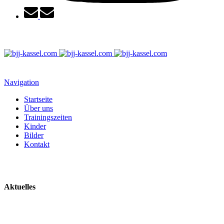
Navigation
Startseite
Über uns
Trainingszeiten
Kinder
Bilder
Kontakt
Aktuelles