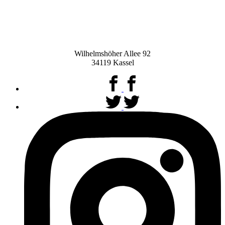
Wilhelmshöher Allee 92
34119 Kassel