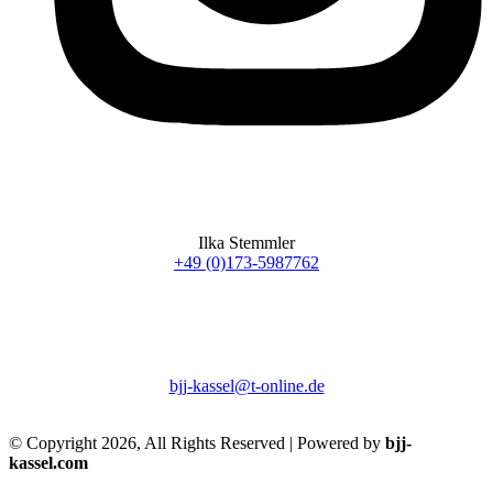
Ilka Stemmler
+49 (0)173-5987762
bjj-kassel@t-online.de
© Copyright 2026, All Rights Reserved | Powered by
bjj-
kassel.com