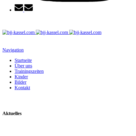
Navigation
Startseite
Über uns
Trainingszeiten
Kinder
Bilder
Kontakt
Aktuelles